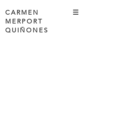
CARMEN
MERPORT
QUIÑONES