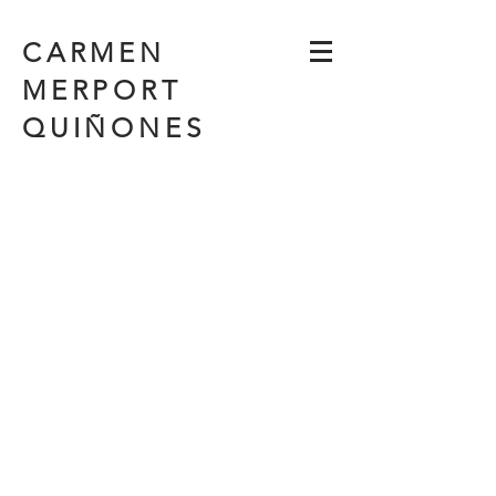
CARMEN
MERPORT
QUIÑONES